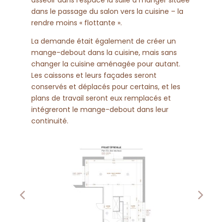
asseoir dans l’espace la salle à manger située
dans le passage du salon vers la cuisine – la
rendre moins « flottante ».
La demande était également de créer un
mange-debout dans la cuisine, mais sans
changer la cuisine aménagée pour autant.
Les caissons et leurs façades seront
conservés et déplacés pour certains, et les
plans de travail seront eux remplacés et
intégreront le mange-debout dans leur
continuité.